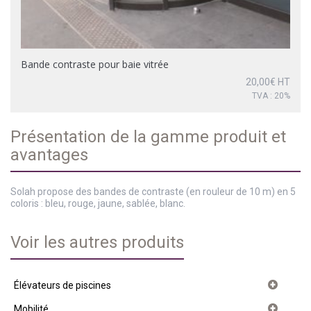
Bande contraste pour baie vitrée
20,00
€
HT
TVA : 20%
Présentation de la gamme produit et
avantages
Solah propose des bandes de contraste (en rouleur de 10 m) en 5
coloris : bleu, rouge, jaune, sablée, blanc.
Voir les autres produits
Élévateurs de piscines
Mobilité