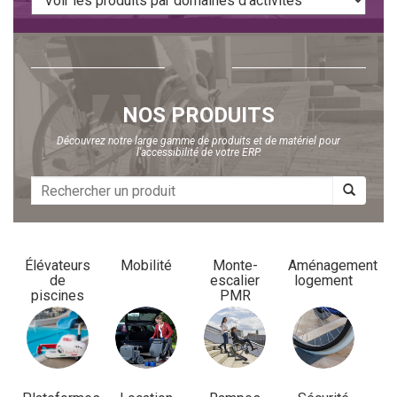
NOS PRODUITS
Découvrez notre large gamme de produits et de matériel pour
l'accessibilité de votre ERP.
Élévateurs
Mobilité
Monte-
Aménagement
de
escalier
logement
piscines
PMR