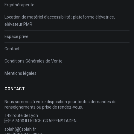
Ergothérapeute
Location de matériel d’accessibilité : plateforme élévatrice,
élévateur PMR
Espace privé
Contact
Conditions Générales de Vente
Mentions légales
CONTACT
Nous sommes à votre disposition pour toutes demandes de
renseignements ou prise de rendez-vous.
148 route de Lyon
F-67400 ILLKIRCH-GRAFFENSTADEN
solah(@)solah.fr