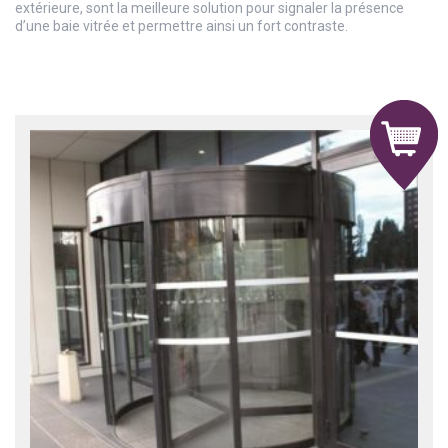
extérieure, sont la meilleure solution pour signaler la présence
d’une baie vitrée et permettre ainsi un fort contraste.