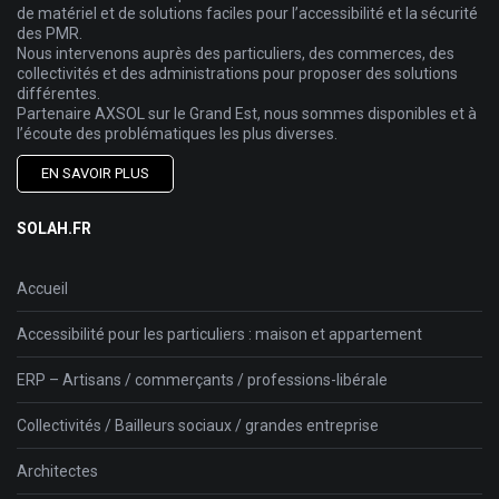
de matériel et de solutions faciles pour l’accessibilité et la sécurité
des PMR.
Nous intervenons auprès des particuliers, des commerces, des
collectivités et des administrations pour proposer des solutions
différentes.
Partenaire AXSOL sur le Grand Est, nous sommes disponibles et à
l’écoute des problématiques les plus diverses.
EN SAVOIR PLUS
SOLAH.FR
Accueil
Accessibilité pour les particuliers : maison et appartement
ERP – Artisans / commerçants / professions-libérale
Collectivités / Bailleurs sociaux / grandes entreprise
Architectes