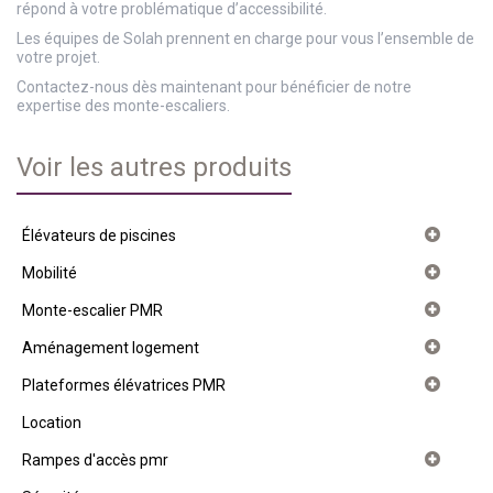
répond à votre problématique d’accessibilité.
Les équipes de Solah prennent en charge pour vous l’ensemble de
votre projet.
Contactez-nous dès maintenant pour bénéficier de notre
expertise des monte-escaliers.
Voir les autres produits
Élévateurs de piscines
Mobilité
Monte-escalier PMR
Aménagement logement
Plateformes élévatrices PMR
Location
Rampes d'accès pmr