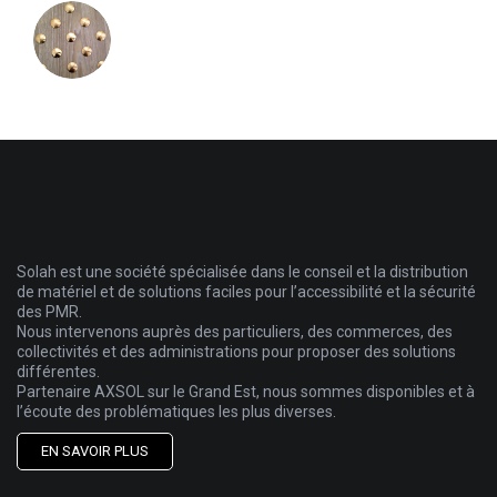
Solah est une société spécialisée dans le conseil et la distribution
de matériel et de solutions faciles pour l’accessibilité et la sécurité
des PMR.
Nous intervenons auprès des particuliers, des commerces, des
collectivités et des administrations pour proposer des solutions
différentes.
Partenaire AXSOL sur le Grand Est, nous sommes disponibles et à
l’écoute des problématiques les plus diverses.
EN SAVOIR PLUS