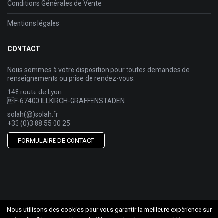
Conditions Générales de Vente
Mentions légales
CONTACT
Nous sommes à votre disposition pour toutes demandes de
renseignements ou prise de rendez-vous.
148 route de Lyon
F-67400 ILLKIRCH-GRAFFENSTADEN
solah(@)solah.fr
+33 (0)3 88 55 00 25
FORMULAIRE DE CONTACT
Nous utilisons des cookies pour vous garantir la meilleure expérience sur