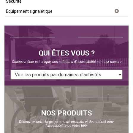
Sécurité
Equipement signalétique
QUI ÊTES VOUS ?
Chaque métier est unique, nos solutions d'accessibilité sont sur-mesure
NOS PRODUITS
Découvrez notre large gamme de produits et de matériel pour
l'accessibilité de votre ERP.