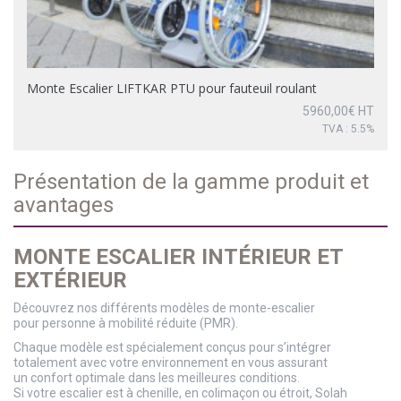
Monte Escalier LIFTKAR PTU pour fauteuil roulant
5960,00
€
HT
TVA : 5.5%
Présentation de la gamme produit et
avantages
MONTE ESCALIER INTÉRIEUR ET
EXTÉRIEUR
Découvrez nos différents modèles de monte-escalier
pour personne à mobilité réduite (PMR).
Chaque modèle est spécialement conçus pour s’intégrer
totalement avec votre environnement en vous assurant
un confort optimale dans les meilleures conditions.
Si votre escalier est à chenille, en colimaçon ou étroit, Solah