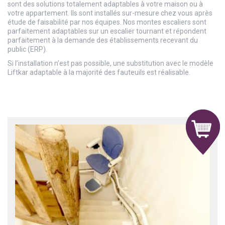
sont des solutions totalement adaptables à votre maison ou à
votre appartement. Ils sont installés sur-mesure chez vous après
étude de faisabilité par nos équipes. Nos montes escaliers sont
parfaitement adaptables sur un escalier tournant et répondent
parfaitement à la demande des établissements recevant du
public (ERP).
Si l’installation n’est pas possible, une substitution avec le modèle
Liftkar adaptable à la majorité des fauteuils est réalisable.