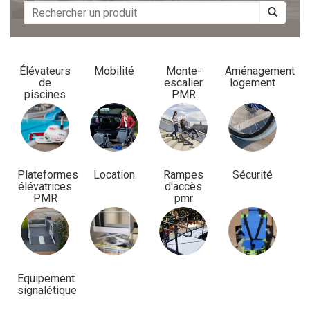
Élévateurs
Mobilité
Monte-
Aménagement
de
escalier
logement
piscines
PMR
Plateformes
Location
Rampes
Sécurité
élévatrices
d'accès
PMR
pmr
Equipement
signalétique