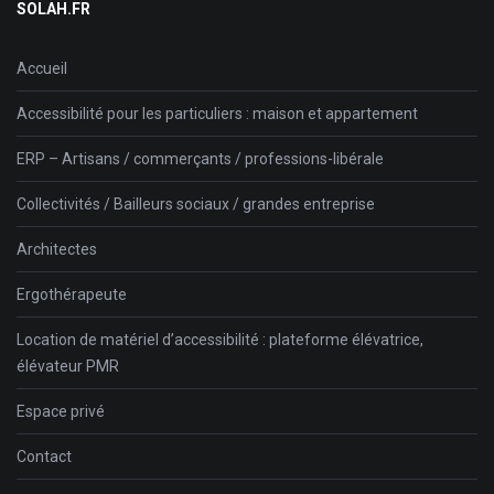
SOLAH.FR
Accueil
Accessibilité pour les particuliers : maison et appartement
ERP – Artisans / commerçants / professions-libérale
Collectivités / Bailleurs sociaux / grandes entreprise
Architectes
Ergothérapeute
Location de matériel d’accessibilité : plateforme élévatrice,
élévateur PMR
Espace privé
Contact