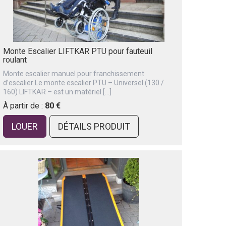
Monte Escalier LIFTKAR PTU pour fauteuil
roulant
Monte escalier manuel pour franchissement
d’escalier Le monte escalier PTU – Universel (130 /
160) LIFTKAR – est un matériel […]
À partir de :
80 €
LOUER
DÉTAILS PRODUIT