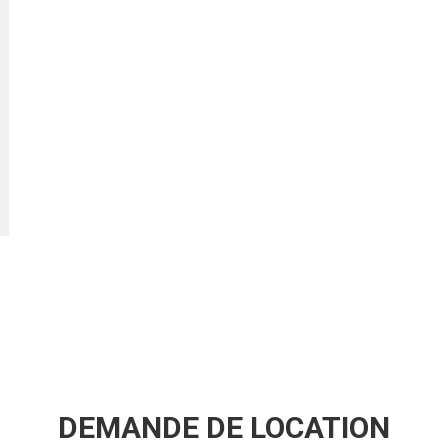
DEMANDE DE LOCATION