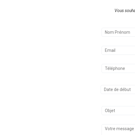
Vous souhai