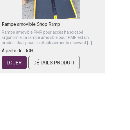
Rampe amovible Shop Ramp
Rampe amovible PMR pour accès handicapé
Ergonomie La rampe amovible pour PMR est un
produit idéal pour les établissements recevant […]
À partir de :
50€
LOUER
DÉTAILS PRODUIT