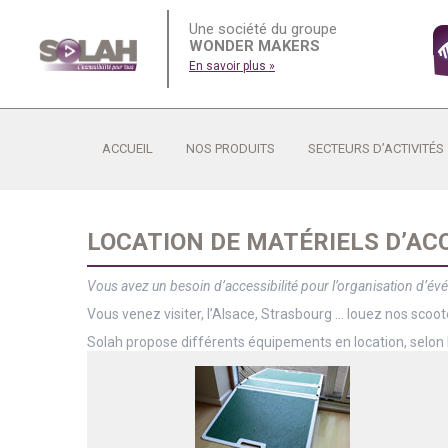
Une société du groupe
WONDER MAKERS
En savoir plus »
ACCUEIL
NOS PRODUITS
SECTEURS D’ACTIVITÉS
LOCATION DE MATÉRIELS D’ACC
Vous avez un besoin d’accessibilité pour l’organisation d’é
Vous venez visiter, l’Alsace, Strasbourg … louez nos scoote
Solah propose différents équipements en location, selon 