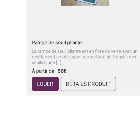
Rampe de seuil pliante
La rampe de seuil pliante est en fibre de verre avec un
revêtement antidérapant permettant de franchir des
seuils d’une […]
À partir de :
50€
LOUER
DÉTAILS PRODUIT