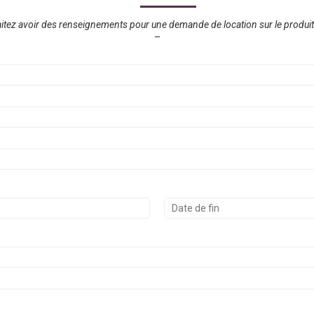
tez avoir des renseignements pour une demande de location sur le produit 
–