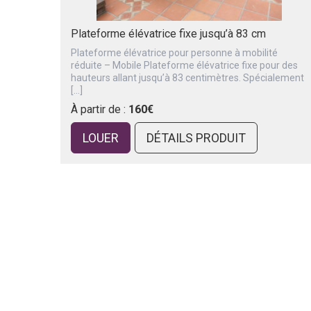
Plateforme élévatrice fixe jusqu’à 83 cm
Plateforme élévatrice pour personne à mobilité
réduite – Mobile Plateforme élévatrice fixe pour des
hauteurs allant jusqu’à 83 centimètres. Spécialement
[…]
À partir de :
160€
LOUER
DÉTAILS PRODUIT