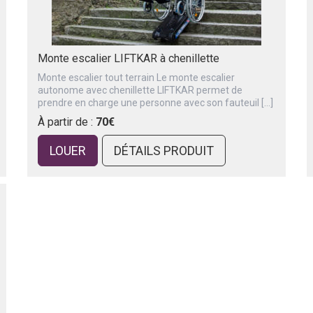
Monte escalier LIFTKAR à chenillette
Monte escalier tout terrain Le monte escalier
autonome avec chenillette LIFTKAR permet de
prendre en charge une personne avec son fauteuil […]
À partir de :
70€
LOUER
DÉTAILS PRODUIT