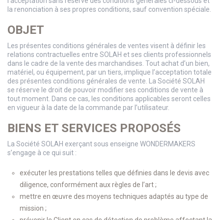
l’acceptation sans réserve des conditions générales ci-dessous et
la renonciation à ses propres conditions, sauf convention spéciale.
OBJET
Les présentes conditions générales de ventes visent à définir les
relations contractuelles entre SOLAH et ses clients professionnels
dans le cadre de la vente des marchandises. Tout achat d’un bien,
matériel, ou équipement, par un tiers, implique l’acceptation totale
des présentes conditions générales de vente. La Société SOLAH
se réserve le droit de pouvoir modifier ses conditions de vente à
tout moment. Dans ce cas, les conditions applicables seront celles
en vigueur à la date de la commande par l’utilisateur.
BIENS ET SERVICES PROPOSÉS
La Société SOLAH exerçant sous enseigne WONDERMAKERS
s’engage à ce qui suit :
exécuter les prestations telles que définies dans le devis avec
diligence, conformément aux règles de l’art ;
mettre en œuvre des moyens techniques adaptés au type de
mission ;