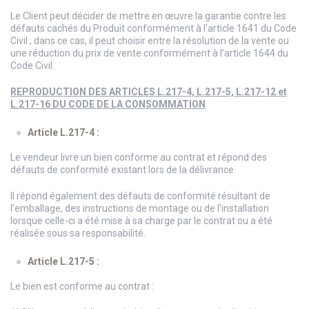
Le Client peut décider de mettre en œuvre la garantie contre les
défauts cachés du Produit conformément à l’article 1641 du Code
Civil ; dans ce cas, il peut choisir entre la résolution de la vente ou
une réduction du prix de vente conformément à l’article 1644 du
Code Civil.
REPRODUCTION DES ARTICLES L.217-4, L.217-5, L.217-12 et
L.217-16 DU CODE DE LA CONSOMMATION
Article L.217-4 :
Le vendeur livre un bien conforme au contrat et répond des
défauts de conformité existant lors de la délivrance.
Il répond également des défauts de conformité résultant de
l’emballage, des instructions de montage ou de l’installation
lorsque celle-ci a été mise à sa charge par le contrat ou a été
réalisée sous sa responsabilité.
Article L.217-5 :
Le bien est conforme au contrat :