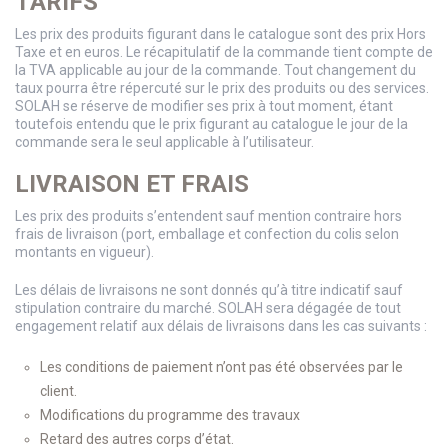
TARIFS
Les prix des produits figurant dans le catalogue sont des prix Hors
Taxe et en euros. Le récapitulatif de la commande tient compte de
la TVA applicable au jour de la commande. Tout changement du
taux pourra être répercuté sur le prix des produits ou des services.
SOLAH se réserve de modifier ses prix à tout moment, étant
toutefois entendu que le prix figurant au catalogue le jour de la
commande sera le seul applicable à l’utilisateur.
LIVRAISON ET FRAIS
Les prix des produits s’entendent sauf mention contraire hors
frais de livraison (port, emballage et confection du colis selon
montants en vigueur).
Les délais de livraisons ne sont donnés qu’à titre indicatif sauf
stipulation contraire du marché. SOLAH sera dégagée de tout
engagement relatif aux délais de livraisons dans les cas suivants :
Les conditions de paiement n’ont pas été observées par le
client.
Modifications du programme des travaux
Retard des autres corps d’état.