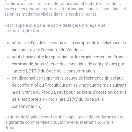
matière, de conception ou de fabrication affectant les produits
livrés et les rendant impropres à l’utilisation, dans les conditions et
selon les modalités visées dans l’encadré ci-après.
Il est rappelé que dans le cadre de la garantie légale de
conformité, le Client :
bénéficie d’un délai de deux ans à compter de la délivrance du
bien pour agir à l’encontre du Vendeur ;
peut choisir entre la réparation ou le remplacement du Produit
commandé, sous réserve des conditions de coût prévues par
l’article L 217-9 du Code de la consommation ;
est dispensé de rapporter la preuve de l’existence du défaut
de conformité du Produit durant les vingt-quatre mois suivant
la délivrance du Produit, sauf pour les biens d’occasion, dont le
délai est porté à six mois (art. 217-7 du Code de la
consommation).
La garantie légale de conformité s’applique indépendamment de
la garantie commerciale pouvant éventuellement couvrir le
Produit.