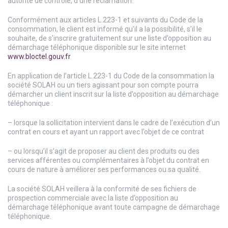
autorité de contrôle, d’une réclamation.
Conformément aux articles L.223-1 et suivants du Code de la
consommation, le client est informé qu’il a la possibilité, s’il le
souhaite, de s’inscrire gratuitement sur une liste d’opposition au
démarchage téléphonique disponible sur le site internet
www.bloctel.gouv.fr
.
En application de l’article L.223-1 du Code de la consommation la
société SOLAH ou un tiers agissant pour son compte pourra
démarcher un client inscrit sur la liste d’opposition au démarchage
téléphonique :
– lorsque la sollicitation intervient dans le cadre de l’exécution d’un
contrat en cours et ayant un rapport avec l’objet de ce contrat
– ou lorsqu’il s’agit de proposer au client des produits ou des
services afférentes ou complémentaires à l’objet du contrat en
cours de nature à améliorer ses performances ou sa qualité.
La société SOLAH veillera à la conformité de ses fichiers de
prospection commerciale avec la liste d’opposition au
démarchage téléphonique avant toute campagne de démarchage
téléphonique.