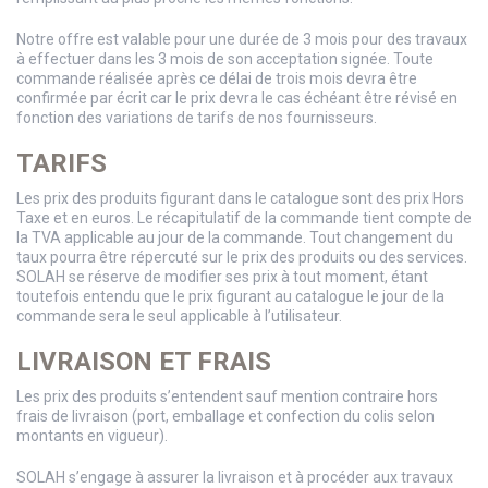
Notre offre est valable pour une durée de 3 mois pour des travaux
à effectuer dans les 3 mois de son acceptation signée. Toute
commande réalisée après ce délai de trois mois devra être
confirmée par écrit car le prix devra le cas échéant être révisé en
fonction des variations de tarifs de nos fournisseurs.
TARIFS
Les prix des produits figurant dans le catalogue sont des prix Hors
Taxe et en euros. Le récapitulatif de la commande tient compte de
la TVA applicable au jour de la commande. Tout changement du
taux pourra être répercuté sur le prix des produits ou des services.
SOLAH se réserve de modifier ses prix à tout moment, étant
toutefois entendu que le prix figurant au catalogue le jour de la
commande sera le seul applicable à l’utilisateur.
LIVRAISON ET FRAIS
Les prix des produits s’entendent sauf mention contraire hors
frais de livraison (port, emballage et confection du colis selon
montants en vigueur).
SOLAH s’engage à assurer la livraison et à procéder aux travaux