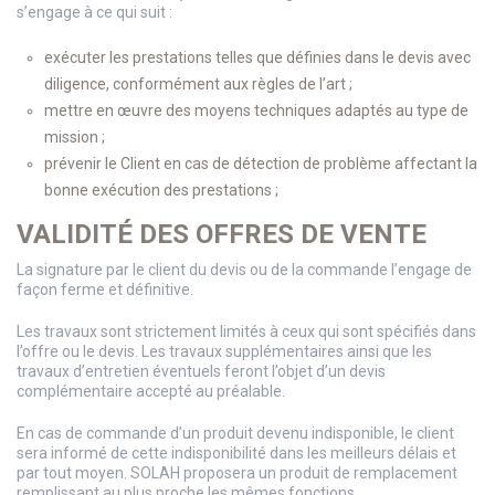
s’engage à ce qui suit :
exécuter les prestations telles que définies dans le devis avec
diligence, conformément aux règles de l’art ;
mettre en œuvre des moyens techniques adaptés au type de
mission ;
prévenir le Client en cas de détection de problème affectant la
bonne exécution des prestations ;
VALIDITÉ DES OFFRES DE VENTE
La signature par le client du devis ou de la commande l’engage de
façon ferme et définitive.
Les travaux sont strictement limités à ceux qui sont spécifiés dans
l’offre ou le devis. Les travaux supplémentaires ainsi que les
travaux d’entretien éventuels feront l’objet d’un devis
complémentaire accepté au préalable.
En cas de commande d’un produit devenu indisponible, le client
sera informé de cette indisponibilité dans les meilleurs délais et
par tout moyen. SOLAH proposera un produit de remplacement
remplissant au plus proche les mêmes fonctions.