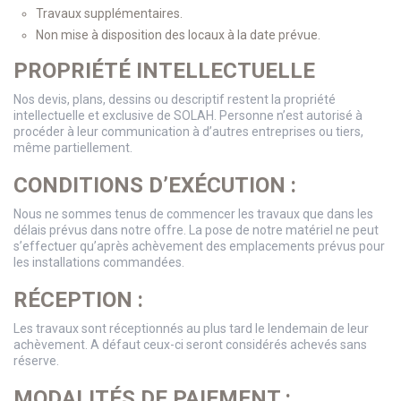
Travaux supplémentaires.
Non mise à disposition des locaux à la date prévue.
PROPRIÉTÉ INTELLECTUELLE
Nos devis, plans, dessins ou descriptif restent la propriété
intellectuelle et exclusive de SOLAH. Personne n’est autorisé à
procéder à leur communication à d’autres entreprises ou tiers,
même partiellement.
CONDITIONS D’EXÉCUTION :
Nous ne sommes tenus de commencer les travaux que dans les
délais prévus dans notre offre. La pose de notre matériel ne peut
s’effectuer qu’après achèvement des emplacements prévus pour
les installations commandées.
RÉCEPTION :
Les travaux sont réceptionnés au plus tard le lendemain de leur
achèvement. A défaut ceux-ci seront considérés achevés sans
réserve.
MODALITÉS DE PAIEMENT :