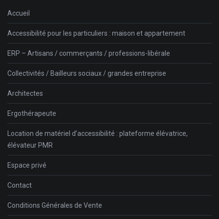
Accueil
Accessibilité pour les particuliers : maison et appartement
ERP – Artisans / commerçants / professions-libérale
Collectivités / Bailleurs sociaux / grandes entreprise
Architectes
Ergothérapeute
Location de matériel d’accessibilité : plateforme élévatrice,
élévateur PMR
Espace privé
Contact
Conditions Générales de Vente