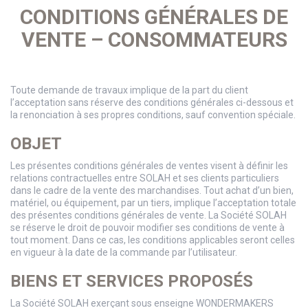
CONDITIONS GÉNÉRALES DE
VENTE – CONSOMMATEURS
Toute demande de travaux implique de la part du client
l’acceptation sans réserve des conditions générales ci-dessous et
la renonciation à ses propres conditions, sauf convention spéciale.
OBJET
Les présentes conditions générales de ventes visent à définir les
relations contractuelles entre SOLAH et ses clients particuliers
dans le cadre de la vente des marchandises. Tout achat d’un bien,
matériel, ou équipement, par un tiers, implique l’acceptation totale
des présentes conditions générales de vente. La Société SOLAH
se réserve le droit de pouvoir modifier ses conditions de vente à
tout moment. Dans ce cas, les conditions applicables seront celles
en vigueur à la date de la commande par l’utilisateur.
BIENS ET SERVICES PROPOSÉS
La Société SOLAH exerçant sous enseigne WONDERMAKERS