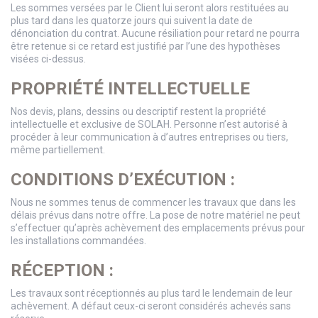
Les sommes versées par le Client lui seront alors restituées au
plus tard dans les quatorze jours qui suivent la date de
dénonciation du contrat. Aucune résiliation pour retard ne pourra
être retenue si ce retard est justifié par l’une des hypothèses
visées ci-dessus.
PROPRIÉTÉ INTELLECTUELLE
Nos devis, plans, dessins ou descriptif restent la propriété
intellectuelle et exclusive de SOLAH. Personne n’est autorisé à
procéder à leur communication à d’autres entreprises ou tiers,
même partiellement.
CONDITIONS D’EXÉCUTION :
Nous ne sommes tenus de commencer les travaux que dans les
délais prévus dans notre offre. La pose de notre matériel ne peut
s’effectuer qu’après achèvement des emplacements prévus pour
les installations commandées.
RÉCEPTION :
Les travaux sont réceptionnés au plus tard le lendemain de leur
achèvement. A défaut ceux-ci seront considérés achevés sans