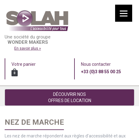
Une société du groupe
WONDER MAKERS
En savoir plus »
Votre panier
Nous contacter
+33 (0)3 88 55 00 25
0
DÉCOUVRIR NOS
OFFRES DE LOCATION
NEZ DE MARCHE
Les nez de marche répondent aux règles d’accessibilité et aux