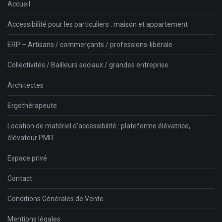
Accueil
Accessibilité pour les particuliers : maison et appartement
ERP – Artisans / commerçants / professions-libérale
Collectivités / Bailleurs sociaux / grandes entreprise
Architectes
Ergothérapeute
Location de matériel d’accessibilité : plateforme élévatrice,
élévateur PMR
Espace privé
Contact
Conditions Générales de Vente
Mentions légales