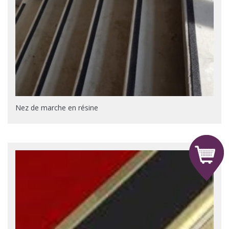
Nez de marche en résine