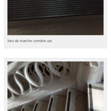
Nez de marche cornière uni