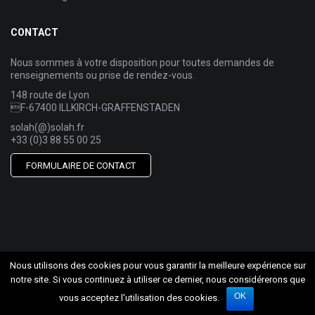
CONTACT
Nous sommes à votre disposition pour toutes demandes de
renseignements ou prise de rendez-vous.
148 route de Lyon
F-67400 ILLKIRCH-GRAFFENSTADEN
solah(@)solah.fr
+33 (0)3 88 55 00 25
FORMULAIRE DE CONTACT
Nous utilisons des cookies pour vous garantir la meilleure expérience sur
notre site. Si vous continuez à utiliser ce dernier, nous considérerons que
OK
vous acceptez l'utilisation des cookies.