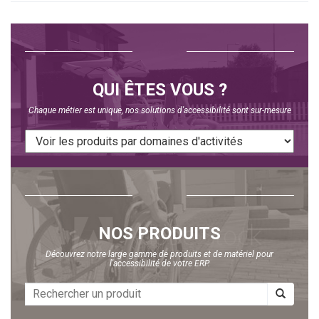
QUI ÊTES VOUS ?
Chaque métier est unique, nos solutions d'accessibilité sont sur-mesure
NOS PRODUITS
Découvrez notre large gamme de produits et de matériel pour
l'accessibilité de votre ERP.