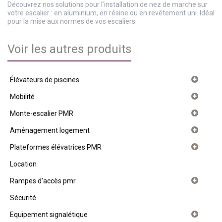
Découvrez nos solutions pour l’installation de nez de marche sur
votre escalier : en aluminium, en résine ou en revêtement uni. Idéal
pour la mise aux normes de vos escaliers.
Voir les autres produits
Élévateurs de piscines
Mobilité
Monte-escalier PMR
Aménagement logement
Plateformes élévatrices PMR
Location
Rampes d'accès pmr
Sécurité
Equipement signalétique