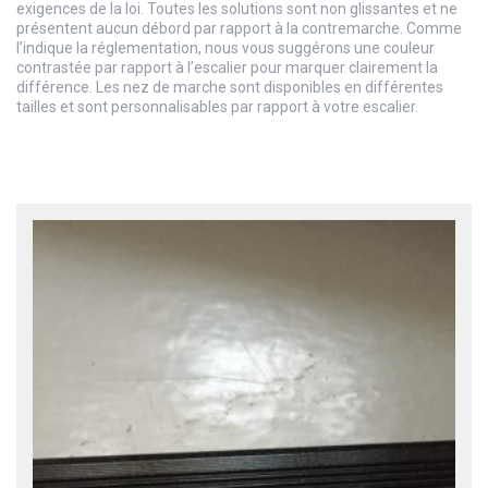
exigences de la loi. Toutes les solutions sont non glissantes et ne
présentent aucun débord par rapport à la contremarche. Comme
l’indique la réglementation, nous vous suggérons une couleur
contrastée par rapport à l’escalier pour marquer clairement la
différence. Les nez de marche sont disponibles en différentes
tailles et sont personnalisables par rapport à votre escalier.