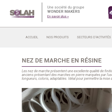
Une société du groupe
WONDER MAKERS
En savoir plus »
ACCUEIL
NOS PRODUITS
SECTEURS D’ACTIVITÉS
NEZ DE MARCHE EN RÉSINE
Les nez de marche présentent une excellente qualité de finit
anciens présentant des marches en pierre marquées par l'usu
longueurs, coloris, adaptables. Idéal pour permettre la mise