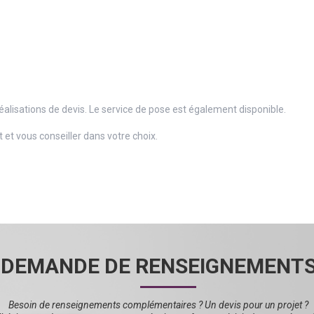
éalisations de devis. Le service de pose est également disponible.
 et vous conseiller dans votre choix.
DEMANDE DE RENSEIGNEMENT
Besoin de renseignements complémentaires ? Un devis pour un projet ?