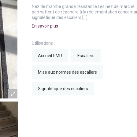
Nez de marche grande résistance Les nez de marche
permettent de répondre à la réglementation concernan
signalétique des escaliers […]
En savoir plus
Utilisations :
Accueil PMR
Escaliers
Mise aux normes des escaliers
Signalétique des escaliers