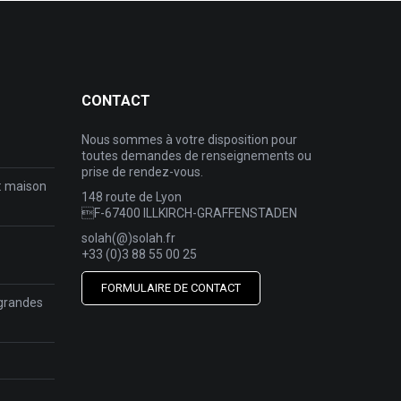
CONTACT
Nous sommes à votre disposition pour
toutes demandes de renseignements ou
prise de rendez-vous.
 : maison
148 route de Lyon
F-67400 ILLKIRCH-GRAFFENSTADEN
solah(@)solah.fr
+33 (0)3 88 55 00 25
FORMULAIRE DE CONTACT
/ grandes