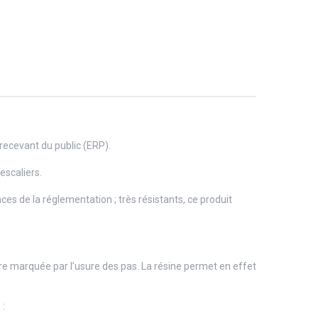
recevant du public (ERP).
escaliers.
s de la réglementation ; très résistants, ce produit
e marquée par l’usure des pas. La résine permet en effet
 :