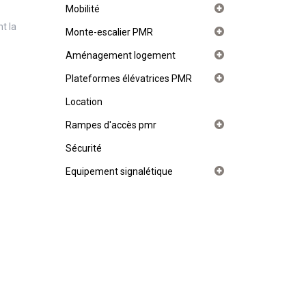
Mobilité
t la
Monte-escalier PMR
Aménagement logement
Plateformes élévatrices PMR
Location
Rampes d'accès pmr
Sécurité
Equipement signalétique