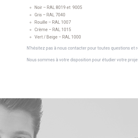
Noir – RAL 8019 et 9005
Gris – RAL 7040
Rouille – RAL 1007
Crème – RAL 1015
Vert / Beige – RAL 1000
N’hésitez pas à nous contacter pour toutes questions et r
Nous sommes à votre disposition pour étudier votre projet