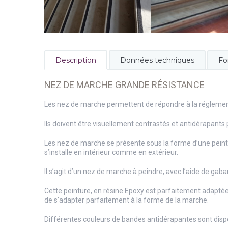
Description
Données techniques
Fo
NEZ DE MARCHE GRANDE RÉSISTANCE
Les nez de marche permettent de répondre à la réglementa
Ils doivent être visuellement contrastés et antidérapants
Les nez de marche se présente sous la forme d’une peintu
s’installe en intérieur comme en extérieur.
Il s’agit d’un nez de marche à peindre, avec l’aide de gabar
Cette peinture, en résine Epoxy est parfaitement adapté
de s’adapter parfaitement à la forme de la marche.
Différentes couleurs de bandes antidérapantes sont disp