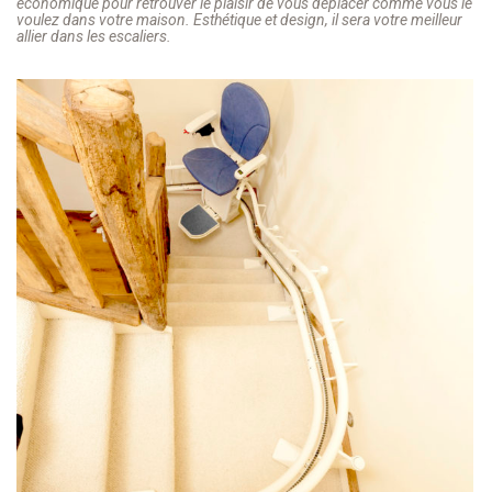
économique pour retrouver le plaisir de vous déplacer comme vous le
voulez dans votre maison. Esthétique et design, il sera votre meilleur
allier dans les escaliers.