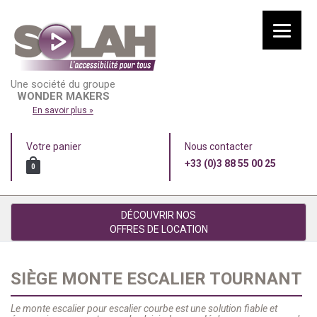
Une société du groupe
WONDER MAKERS
En savoir plus »
Votre panier
Nous contacter
+33 (0)3 88 55 00 25
0
DÉCOUVRIR NOS
OFFRES DE LOCATION
SIÈGE MONTE ESCALIER TOURNANT
Le monte escalier pour escalier courbe est une solution fiable et