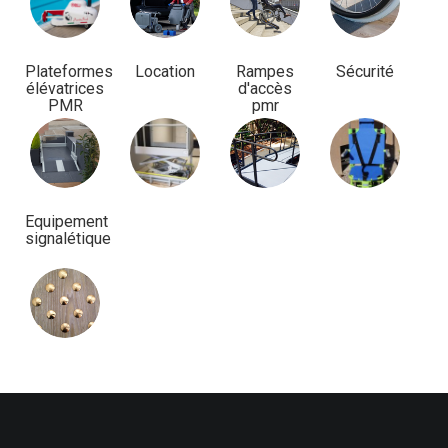
Plateformes
Location
Rampes
Sécurité
élévatrices
d'accès
PMR
pmr
Equipement
signalétique