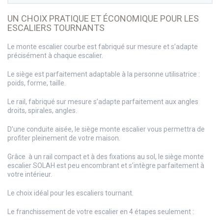
UN CHOIX PRATIQUE ET ÉCONOMIQUE POUR LES
ESCALIERS TOURNANTS
Le monte escalier courbe est fabriqué sur mesure et s’adapte
précisément à chaque escalier.
Le siège est parfaitement adaptable à la personne utilisatrice :
poids, forme, taille.
Le rail, fabriqué sur mesure s’adapte parfaitement aux angles
droits, spirales, angles.
D’une conduite aisée, le siège monte escalier vous permettra de
profiter pleinement de votre maison.
Grâce à un rail compact et à des fixations au sol, le siège monte
escalier SOLAH est peu encombrant et s’intègre parfaitement à
votre intérieur.
Le choix idéal pour les escaliers tournant.
Le franchissement de votre escalier en 4 étapes seulement :