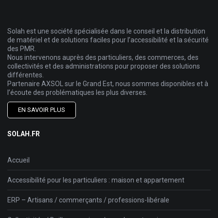
Solah est une société spécialisée dans le conseil et la distribution
de matériel et de solutions faciles pour l’accessibilité et la sécurité
des PMR.
Nous intervenons auprès des particuliers, des commerces, des
collectivités et des administrations pour proposer des solutions
différentes.
Partenaire AXSOL sur le Grand Est, nous sommes disponibles et à
l’écoute des problématiques les plus diverses.
EN SAVOIR PLUS
SOLAH.FR
Accueil
Accessibilité pour les particuliers : maison et appartement
ERP – Artisans / commerçants / professions-libérale