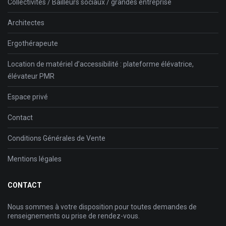
Collectivités / Bailleurs sociaux / grandes entreprise
Architectes
Ergothérapeute
Location de matériel d’accessibilité : plateforme élévatrice,
élévateur PMR
Espace privé
Contact
Conditions Générales de Vente
Mentions légales
CONTACT
Nous sommes à votre disposition pour toutes demandes de
renseignements ou prise de rendez-vous.