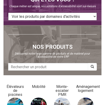
Chaque métier est unique, nos solutions d'accessibilité sont sur-mesure
NOS PRODUITS
Découvrez notre large gamme de produits et de matériel pour
l'accessibilité de votre ERP.
Élévateurs
Mobilité
Monte-
Aménagement
de
escalier
logement
piscines
PMR