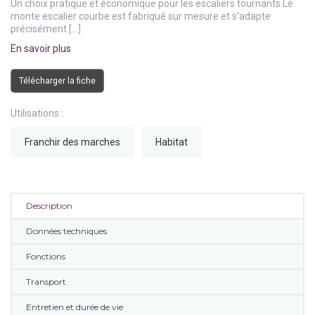
Un choix pratique et économique pour les escaliers tournants Le
monte escalier courbe est fabriqué sur mesure et s’adapte
précisément […]
En savoir plus
Télécharger la fiche
Utilisations :
Franchir des marches
Habitat
Description
Données techniques
Fonctions
Transport
Entretien et durée de vie