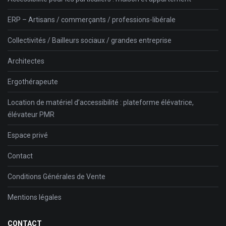
ERP – Artisans / commerçants / professions-libérale
Collectivités / Bailleurs sociaux / grandes entreprise
Architectes
Ergothérapeute
Location de matériel d’accessibilité : plateforme élévatrice,
élévateur PMR
Espace privé
Contact
Conditions Générales de Vente
Mentions légales
CONTACT