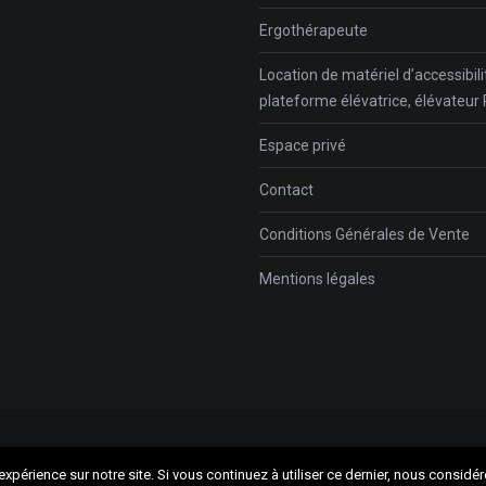
Ergothérapeute
Location de matériel d’accessibilit
plateforme élévatrice, élévateu
Espace privé
Contact
Conditions Générales de Vente
Mentions légales
xpérience sur notre site. Si vous continuez à utiliser ce dernier, nous considé