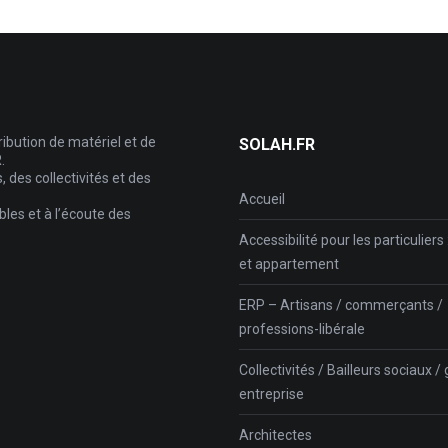
ribution de matériel et de
SOLAH.FR
.
des collectivités et des
Accueil
les et à l’écoute des
Accessibilité pour les particuliers
et appartement
ERP – Artisans / commerçants /
professions-libérale
Collectivités / Bailleurs sociaux 
entreprise
Architectes