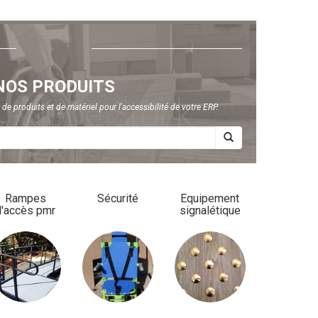
NOS PRODUITS
e produits et de matériel pour l'accessibilité de votre ERP.
Rampes
Sécurité
Equipement
d'accès pmr
signalétique