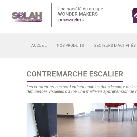
Une société du groupe
WONDER MAKERS
En savoir plus »
ACCUEIL
NOS PRODUITS
SECTEURS D’ACTIVITÉS
CONTREMARCHE ESCALIER
Les contremarches sont indispensables dans le cadre de la 
déficiences visuelles d'avoir une meilleure appréhension de l'es