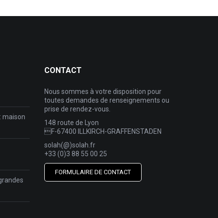
CONTACT
Nous sommes à votre disposition pour
toutes demandes de renseignements ou
prise de rendez-vous.
 : maison
148 route de Lyon
F-67400 ILLKIRCH-GRAFFENSTADEN
solah(@)solah.fr
+33 (0)3 88 55 00 25
FORMULAIRE DE CONTACT
/ grandes