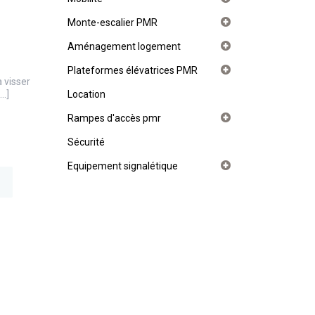
Monte-escalier PMR
Aménagement logement
Plateformes élévatrices PMR
 visser
[…]
Location
Rampes d'accès pmr
Sécurité
Equipement signalétique