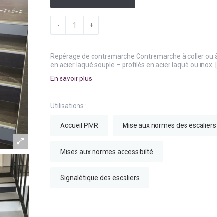
Repérage de contremarche Contremarche à coller ou à
en acier laqué souple – profilés en acier laqué ou inox. 
En savoir plus
Utilisations :
Accueil PMR
Mise aux normes des escaliers
Mises aux normes accessibilté
Signalétique des escaliers