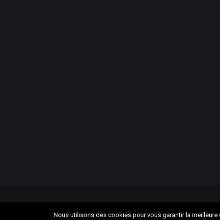
Nous utilisons des cookies pour vous garantir la meilleure e