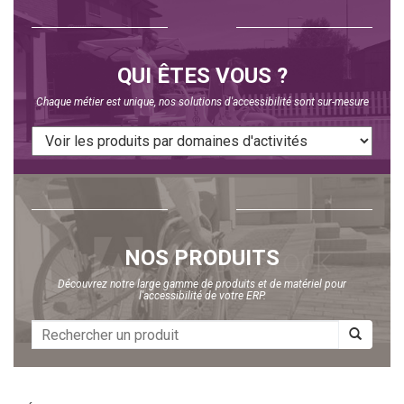
QUI ÊTES VOUS ?
Chaque métier est unique, nos solutions d'accessibilité sont sur-mesure
NOS PRODUITS
Découvrez notre large gamme de produits et de matériel pour
l'accessibilité de votre ERP.