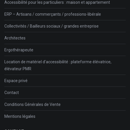
Accessibilité pour les particuliers : maison et appartement
ERP – Artisans / commerçants / professions-libérale
Collectivités / Bailleurs sociaux / grandes entreprise
Architectes
Ergothérapeute
Location de matériel d’accessibilité : plateforme élévatrice,
élévateur PMR
Espace privé
Contact
Conditions Générales de Vente
Mentions légales