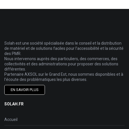
Solah est une société spécialisée dans le conseil et la distribution
de matériel et de solutions faciles pour l’accessibilité et la sécurité
des PMR.
Nous intervenons auprès des particuliers, des commerces, des
collectivités et des administrations pour proposer des solutions
différentes.
Partenaire AXSOL sur le Grand Est, nous sommes disponibles et à
l’écoute des problématiques les plus diverses.
EN SAVOIR PLUS
SOLAH.FR
Accueil