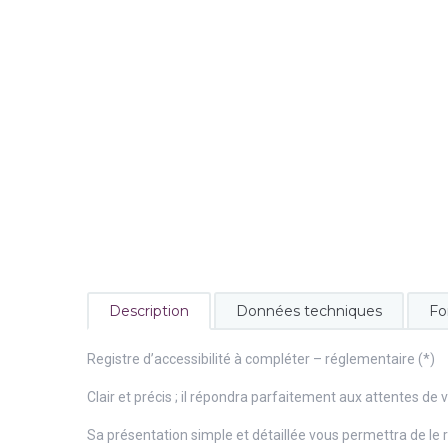
Description
Données techniques
Fo
Registre d’accessibilité à compléter – réglementaire (*)
Clair et précis ; il répondra parfaitement aux attentes de v
Sa présentation simple et détaillée vous permettra de le 