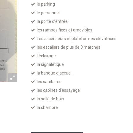
le parking
le personnel
la porte d’entrée
les rampes fixes et amovibles
Les ascenseurs et plateformes élévatrices
les escaliers de plus de 3 marches
l’éclairage
la signalétique
la banque d’accueil
les sanitaires
les cabines d’essayage
la salle de bain
la chambre