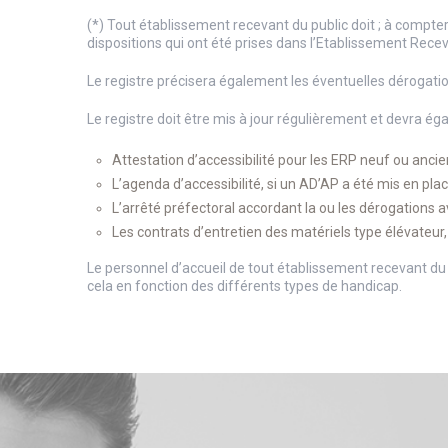
(*) Tout établissement recevant du public doit ; à compter
dispositions qui ont été prises dans l’Etablissement Recev
Le registre précisera également les éventuelles dérogatio
Le registre doit être mis à jour régulièrement et devra ég
Attestation d’accessibilité pour les ERP neuf ou anc
L’agenda d’accessibilité, si un AD’AP a été mis en plac
L’arrêté préfectoral accordant la ou les dérogations av
Les contrats d’entretien des matériels type élévateur
Le personnel d’accueil de tout établissement recevant du 
cela en fonction des différents types de handicap.