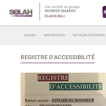
Une société du groupe
WONDER MAKERS
En savoir plus »
ACCUEIL
NOS PRODUITS
SECTEURS D’ACTIVITÉS
REGISTRE D’ACCESSIBILITÉ