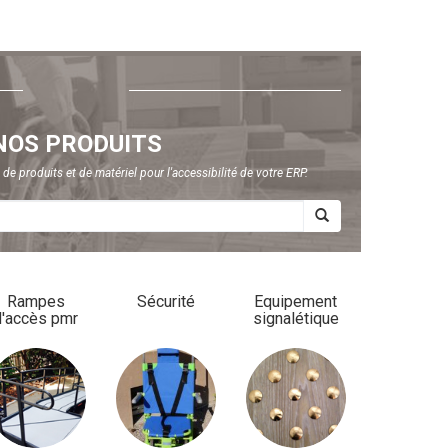
NOS PRODUITS
e produits et de matériel pour l'accessibilité de votre ERP.
Rampes
Sécurité
Equipement
d'accès pmr
signalétique