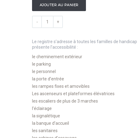
AJOUTER AU PANIER
Le registre s’adresse à toutes les familles de handicap
présente l’accessibilité :
le cheminement extérieur
le parking
le personnel
la porte d’entrée
les rampes fixes et amovibles
Les ascenseurs et plateformes élévatrices
les escaliers de plus de 3 marches
l’éclairage
la signalétique
la banque d’accueil
les sanitaires