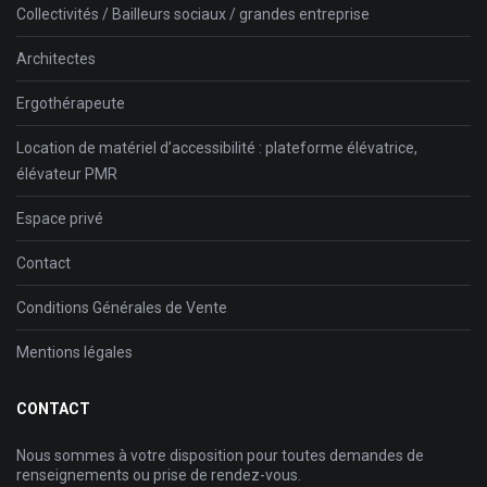
Collectivités / Bailleurs sociaux / grandes entreprise
Architectes
Ergothérapeute
Location de matériel d’accessibilité : plateforme élévatrice,
élévateur PMR
Espace privé
Contact
Conditions Générales de Vente
Mentions légales
CONTACT
Nous sommes à votre disposition pour toutes demandes de
renseignements ou prise de rendez-vous.