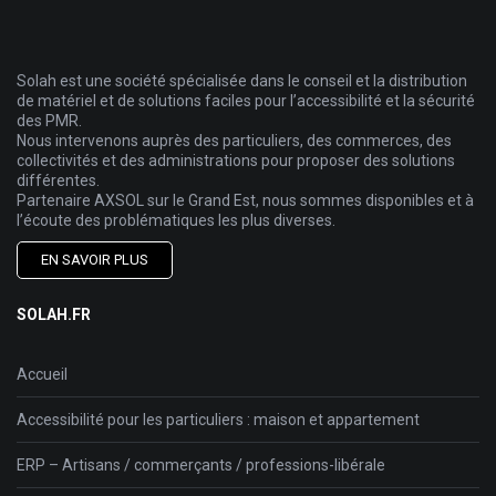
Solah est une société spécialisée dans le conseil et la distribution
de matériel et de solutions faciles pour l’accessibilité et la sécurité
des PMR.
Nous intervenons auprès des particuliers, des commerces, des
collectivités et des administrations pour proposer des solutions
différentes.
Partenaire AXSOL sur le Grand Est, nous sommes disponibles et à
l’écoute des problématiques les plus diverses.
EN SAVOIR PLUS
SOLAH.FR
Accueil
Accessibilité pour les particuliers : maison et appartement
ERP – Artisans / commerçants / professions-libérale